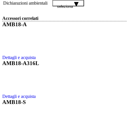
Dichiarazioni ambientali
seleziona
Accessori correlati
AMB18-A
Dettagli e acquista
AMB18-A316L
Dettagli e acquista
AMB18-S