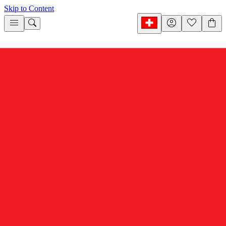
Skip to Content