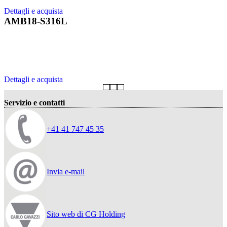
Dettagli e acquista
AMB18-S316L
Dettagli e acquista
Servizio e contatti
+41 41 747 45 35
Invia e-mail
Sito web di CG Holding