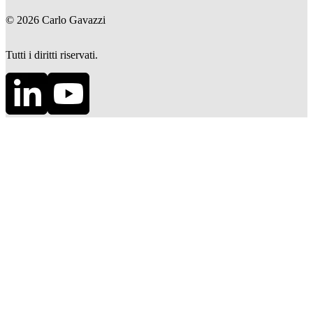
©
2026
Carlo Gavazzi
Tutti i diritti riservati.