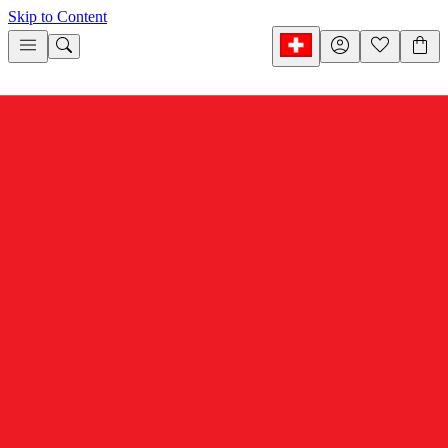
Skip to Content