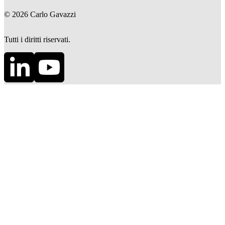
©
2026
Carlo Gavazzi
Tutti i diritti riservati.