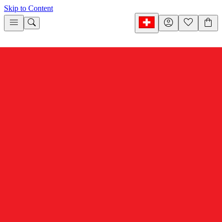
Skip to Content