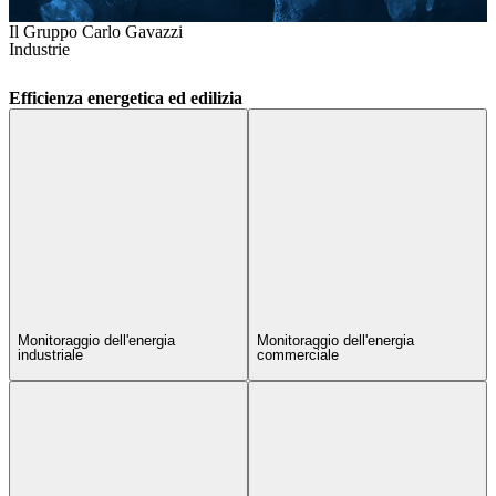
Il Gruppo Carlo Gavazzi
Industrie
Efficienza energetica ed edilizia
Monitoraggio dell'energia
Monitoraggio dell'energia
industriale
commerciale