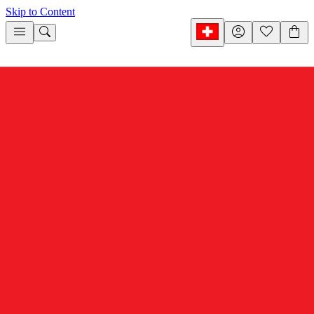
Skip to Content