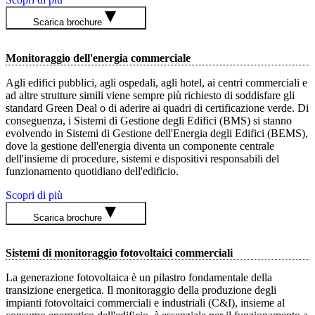
Scarica brochure
Monitoraggio dell'energia commerciale
Agli edifici pubblici, agli ospedali, agli hotel, ai centri commerciali e
ad altre strutture simili viene sempre più richiesto di soddisfare gli
standard Green Deal o di aderire ai quadri di certificazione verde. Di
conseguenza, i Sistemi di Gestione degli Edifici (BMS) si stanno
evolvendo in Sistemi di Gestione dell'Energia degli Edifici (BEMS),
dove la gestione dell'energia diventa un componente centrale
dell'insieme di procedure, sistemi e dispositivi responsabili del
funzionamento quotidiano dell'edificio.
Scopri di più
Scarica brochure
Sistemi di monitoraggio fotovoltaici commerciali
La generazione fotovoltaica è un pilastro fondamentale della
transizione energetica. Il monitoraggio della produzione degli
impianti fotovoltaici commerciali e industriali (C&I), insieme al