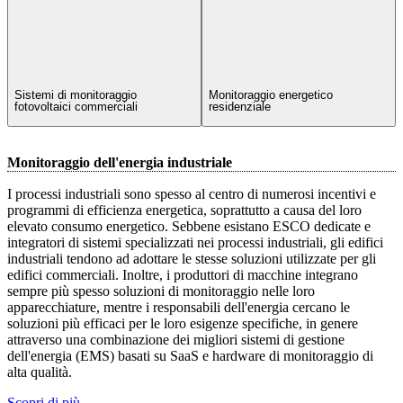
Sistemi di monitoraggio
Monitoraggio energetico
fotovoltaici commerciali
residenziale
Monitoraggio dell'energia industriale
I processi industriali sono spesso al centro di numerosi incentivi e
programmi di efficienza energetica, soprattutto a causa del loro
elevato consumo energetico. Sebbene esistano ESCO dedicate e
integratori di sistemi specializzati nei processi industriali, gli edifici
industriali tendono ad adottare le stesse soluzioni utilizzate per gli
edifici commerciali. Inoltre, i produttori di macchine integrano
sempre più spesso soluzioni di monitoraggio nelle loro
apparecchiature, mentre i responsabili dell'energia cercano le
soluzioni più efficaci per le loro esigenze specifiche, in genere
attraverso una combinazione dei migliori sistemi di gestione
dell'energia (EMS) basati su SaaS e hardware di monitoraggio di
alta qualità.
Scopri di più