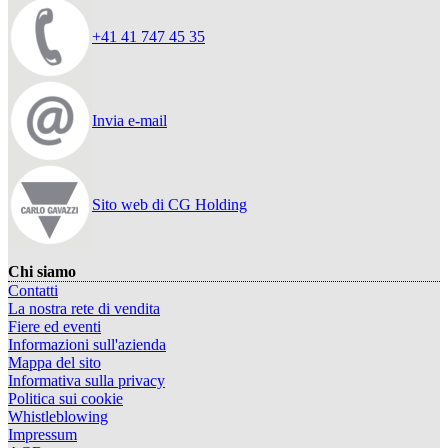
+41 41 747 45 35
Invia e-mail
Sito web di CG Holding
Chi siamo
Contatti
La nostra rete di vendita
Fiere ed eventi
Informazioni sull'azienda
Mappa del sito
Informativa sulla privacy
Politica sui cookie
Whistleblowing
Impressum