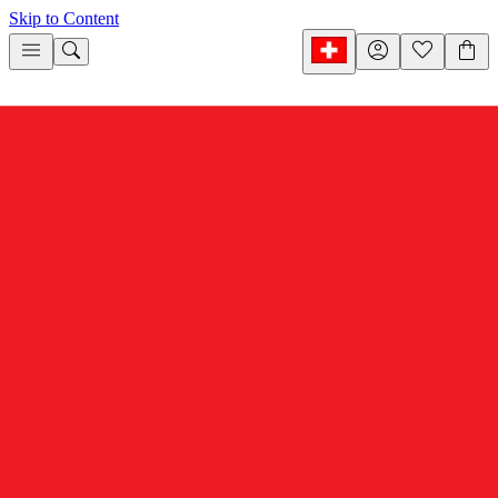
Skip to Content