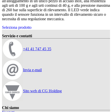
all'alloggiamento in un unico pezzo in acciaio inox, alla resistenza
agli urti di 100 g e agli urti continui di 40 g, e alla pressione massima
di 260 bar sulla superficie di rilevamento. Il LED verde indica
quando il sensore funziona in un intervallo di rilevamento sicuro o
necessita di una regolazione meccanica.
Seleziona prodotto
Servizio e contatti
+41 41 747 45 35
Invia e-mail
Sito web di CG Holding
Chi siamo