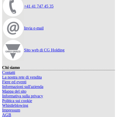
+41 41 747 45 35
Invia e-mail
Sito web di CG Holding
Chi siamo
Contatti
La nostra rete di vendita
Fiere ed eventi
Informazioni sull'azienda
Mappa del sito
Informativa sulla privacy
Politica sui cookie
Whistleblowing
Impressum
AGB