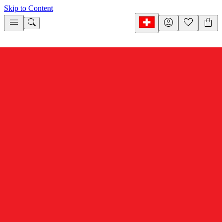
Skip to Content