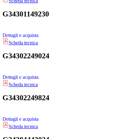
Scheda tecnica
G34301149230
Dettagli e acquista
Scheda tecnica
G34302249024
Dettagli e acquista
Scheda tecnica
G34302249824
Dettagli e acquista
Scheda tecnica