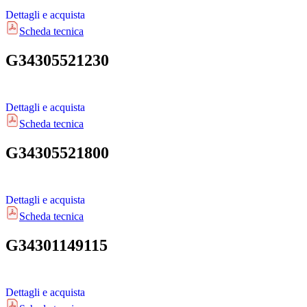
Dettagli e acquista
Scheda tecnica
G34305521230
Dettagli e acquista
Scheda tecnica
G34305521800
Dettagli e acquista
Scheda tecnica
G34301149115
Dettagli e acquista