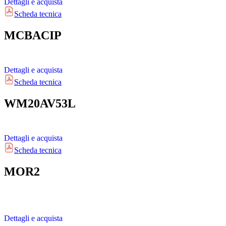
Dettagli e acquista
Scheda tecnica
MCBACIP
Dettagli e acquista
Scheda tecnica
WM20AV53L
Dettagli e acquista
Scheda tecnica
MOR2
Dettagli e acquista