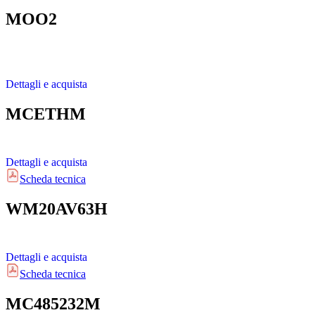
MOO2
Dettagli e acquista
MCETHM
Dettagli e acquista
Scheda tecnica
WM20AV63H
Dettagli e acquista
Scheda tecnica
MC485232M