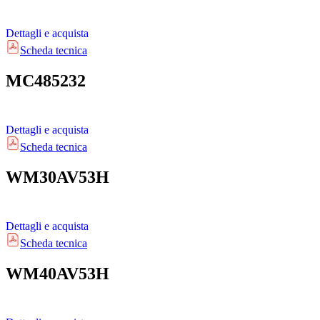
Dettagli e acquista
Scheda tecnica
MC485232
Dettagli e acquista
Scheda tecnica
WM30AV53H
Dettagli e acquista
Scheda tecnica
WM40AV53H