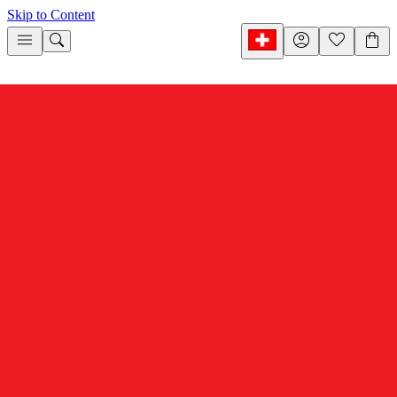
Skip to Content