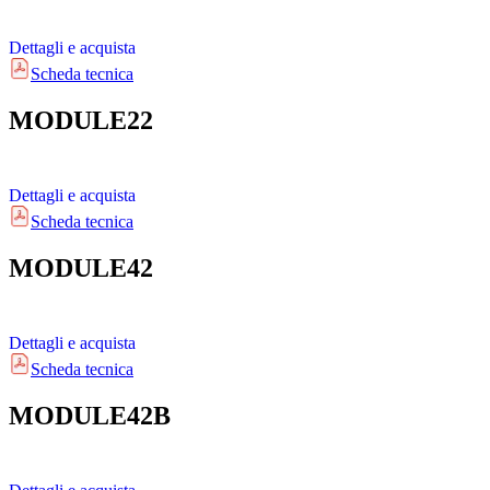
Dettagli e acquista
Scheda tecnica
MODULE22
Dettagli e acquista
Scheda tecnica
MODULE42
Dettagli e acquista
Scheda tecnica
MODULE42B