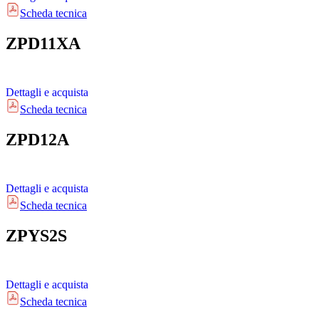
Scheda tecnica
ZPD11XA
Dettagli e acquista
Scheda tecnica
ZPD12A
Dettagli e acquista
Scheda tecnica
ZPYS2S
Dettagli e acquista
Scheda tecnica