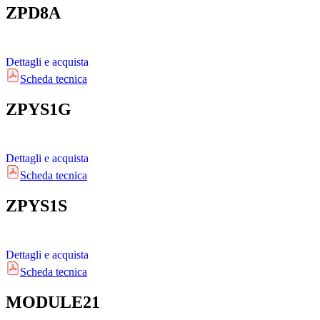
ZPD8A
Dettagli e acquista
Scheda tecnica
ZPYS1G
Dettagli e acquista
Scheda tecnica
ZPYS1S
Dettagli e acquista
Scheda tecnica
MODULE21