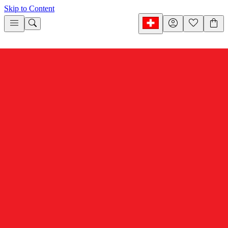
Skip to Content