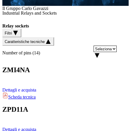
Il Gruppo Carlo Gavazzi
Industrial Relays and Sockets
Relay sockets
Filtri
Caratteristiche tecniche
Number of pins
(
14
)
ZMI4NA
Dettagli e acquista
Scheda tecnica
ZPD11A
Dettagli e acquista