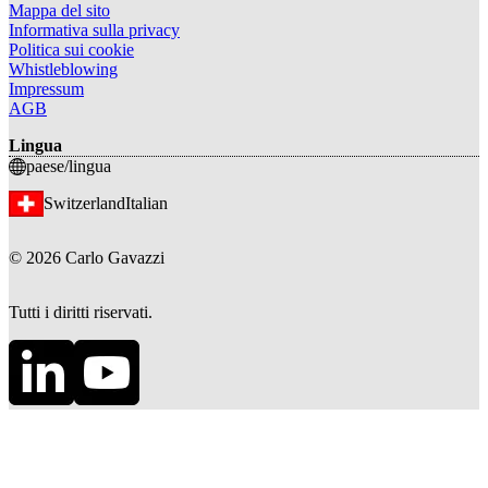
Mappa del sito
Informativa sulla privacy
Politica sui cookie
Whistleblowing
Impressum
AGB
Lingua
paese/lingua
Switzerland
Italian
©
2026
Carlo Gavazzi
Tutti i diritti riservati.