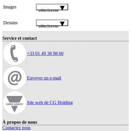
Images
sélectionner
Dessins
sélectionner
Service et contact
+33 01 49 38 98 60
Envoyer un e-mail
Site web de CG Holding
À propos de nous
Contactez nous