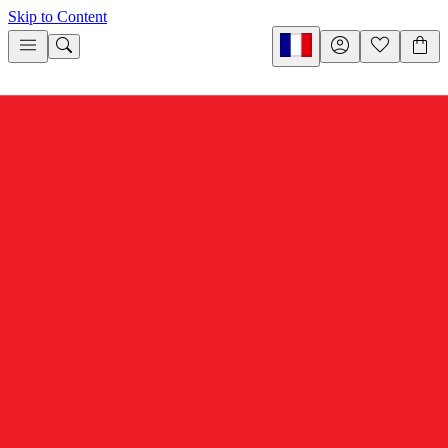
Skip to Content