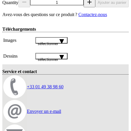
Quantity
Ajouter au panier
Avez‑vous des questions sur ce produit ?
Contactez‑nous
Téléchargements
Images
sélectionner
Dessins
sélectionner
Service et contact
+33 01 49 38 98 60
Envoyer un e-mail