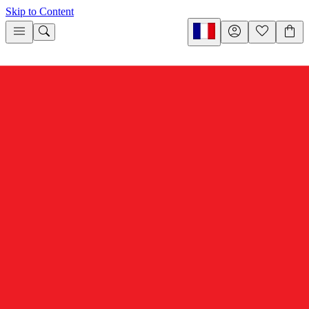
Skip to Content