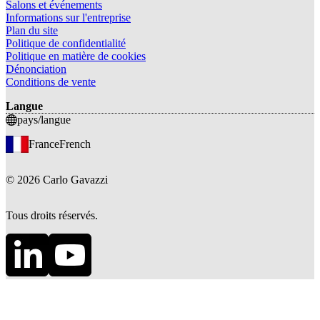
Salons et événements
Informations sur l'entreprise
Plan du site
Politique de confidentialité
Politique en matière de cookies
Dénonciation
Conditions de vente
Langue
pays/langue
France
French
©
2026
Carlo Gavazzi
Tous droits réservés.