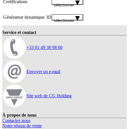
Certifications
sélectionner
Générateur dynamique 3D
sélectionner
Service et contact
+33 01 49 38 98 60
Envoyer un e-mail
Site web de CG Holding
À propos de nous
Contactez nous
Notre réseau de vente