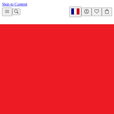
Skip to Content