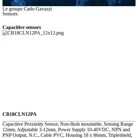
Le groupe Carlo Gavazzi
Sensors
Capacitive sensors
CB18CLN12PA
Capacitive Proximity Sensor, Non-flush mountable, Sensing Range
12mm, Adjustable 3-12mm, Power Supply 10-40VDC, NPN and
PNP Output, N.C., Cable PVC, Housing 18 x 86mm, Tripleshield,