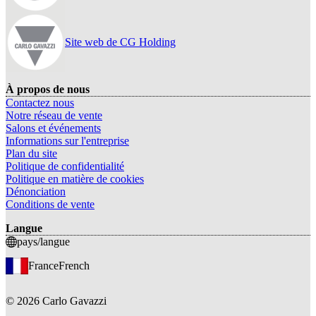
Site web de CG Holding
À propos de nous
Contactez nous
Notre réseau de vente
Salons et événements
Informations sur l'entreprise
Plan du site
Politique de confidentialité
Politique en matière de cookies
Dénonciation
Conditions de vente
Langue
pays/langue
France
French
©
2026
Carlo Gavazzi