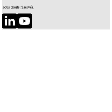
Tous droits réservés.