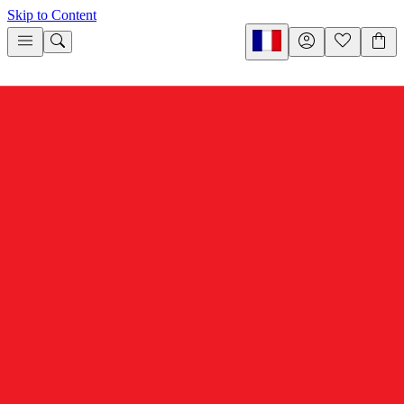
Skip to Content