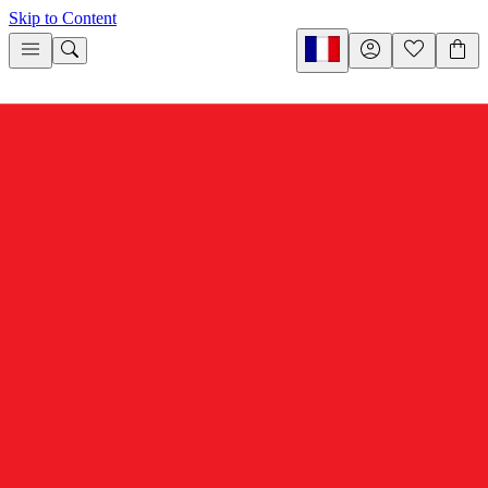
Skip to Content