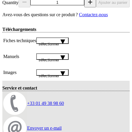
Quantity
Ajouter au panier
Avez‑vous des questions sur ce produit ?
Contactez‑nous
Téléchargements
Fiches techniques
sélectionner
Manuels
sélectionner
Images
sélectionner
Service et contact
+33 01 49 38 98 60
Envoyer un e-mail