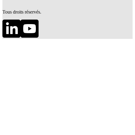
Tous droits réservés.