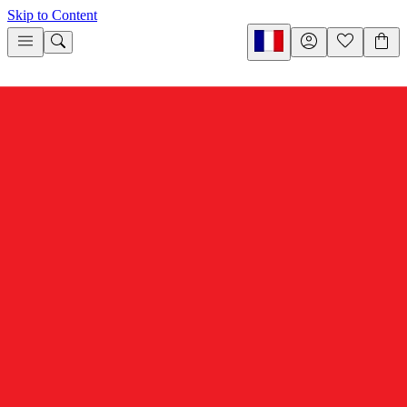
Skip to Content