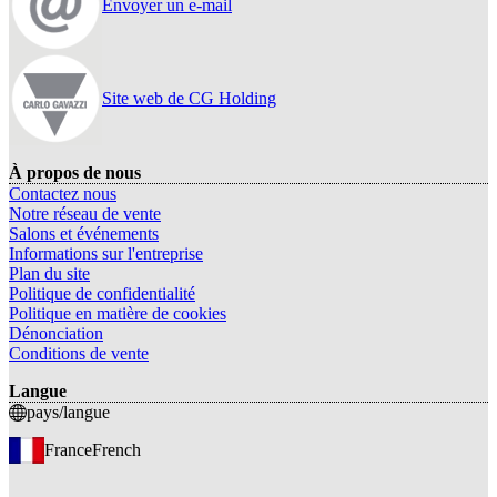
Envoyer un e-mail
Site web de CG Holding
À propos de nous
Contactez nous
Notre réseau de vente
Salons et événements
Informations sur l'entreprise
Plan du site
Politique de confidentialité
Politique en matière de cookies
Dénonciation
Conditions de vente
Langue
pays/langue
France
French