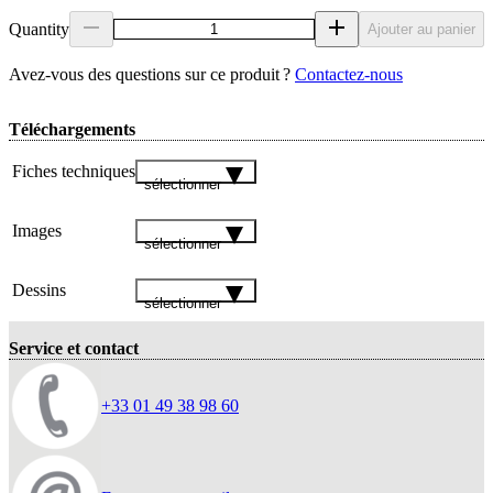
Quantity
Ajouter au panier
Avez‑vous des questions sur ce produit ?
Contactez‑nous
Téléchargements
Fiches techniques
sélectionner
Images
sélectionner
Dessins
sélectionner
Service et contact
+33 01 49 38 98 60