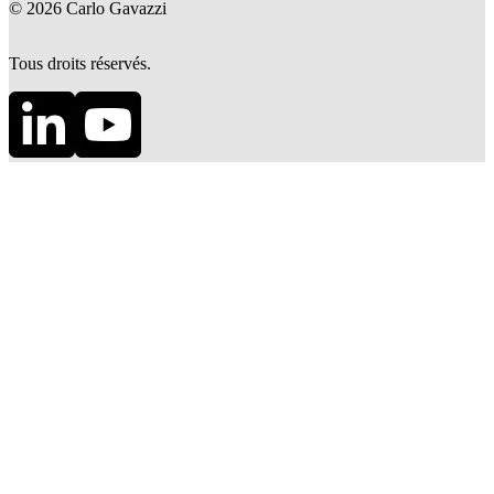
©
2026
Carlo Gavazzi
Tous droits réservés.