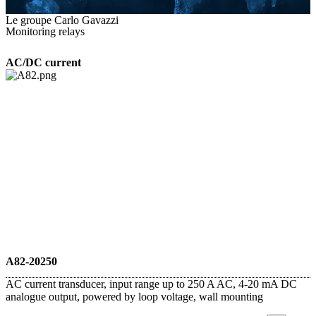
Le groupe Carlo Gavazzi
Monitoring relays
AC/DC current
A82-20250
AC current transducer, input range up to 250 A AC, 4-20 mA DC
analogue output, powered by loop voltage, wall mounting