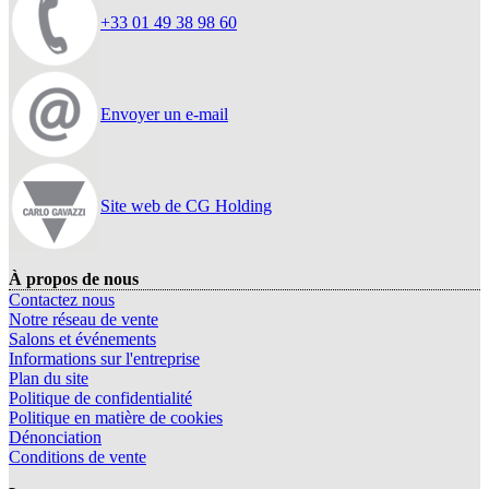
+33 01 49 38 98 60
Envoyer un e-mail
Site web de CG Holding
À propos de nous
Contactez nous
Notre réseau de vente
Salons et événements
Informations sur l'entreprise
Plan du site
Politique de confidentialité
Politique en matière de cookies
Dénonciation
Conditions de vente