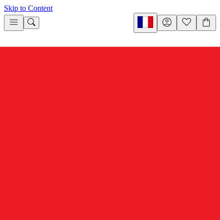
Skip to Content