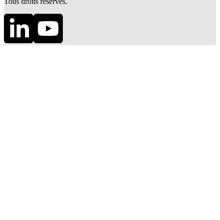
Tous droits réservés.