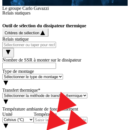
Le groupe Carlo Gavazzi
Relais statiques
Outil de sélection du dissipateur thermique
Critères de sélection
Relais statique
Nombre de SSR à monter sur le dissipateur
Type de montage
Transfert thermique
*
Température ambiante de fonctionnement
Unité
Température