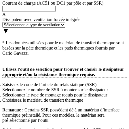
Courant de charge (AC51 ou DC1 par pôle et par SSR)
A
Dissipateur avec ventilation forcée intégrée
* Les données utilisées pour le matériau de transfert thermique sont
basées sur la pâte thermique et les pads thermiques fournis par
Carlo Gavazzi
Utilisez l’outil de sélection pour trouver et choisir le dissipateur
approprié et/ou la résistance thermique requise.
Saisissez le code de l’article du relais statique (SSR)
Sélectionnez le nombre de SSR à monter sur le dissipateur
Sélectionnez le type de montage requis pour le dissipateur
Choisissez le matériau de transfert thermique
Remarque : Certains SSR possèdent déjà un matériau d’interface
thermique préinstallé. Pour ces modèles, le matériau sera
pré‑sélectionné par l’outil.