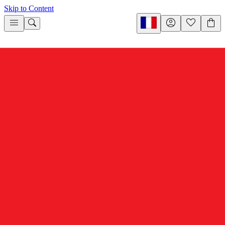
Skip to Content