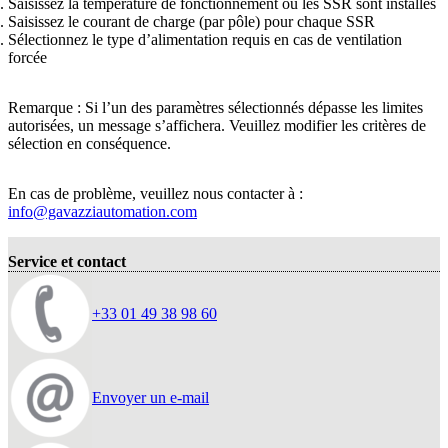
Saisissez la température de fonctionnement où les SSR sont installés
Saisissez le courant de charge (par pôle) pour chaque SSR
Sélectionnez le type d’alimentation requis en cas de ventilation
forcée
Remarque : Si l’un des paramètres sélectionnés dépasse les limites
autorisées, un message s’affichera. Veuillez modifier les critères de
sélection en conséquence.
En cas de problème, veuillez nous contacter à :
info@gavazziautomation.com
Service et contact
+33 01 49 38 98 60
Envoyer un e-mail