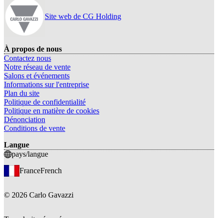
Site web de CG Holding
À propos de nous
Contactez nous
Notre réseau de vente
Salons et événements
Informations sur l'entreprise
Plan du site
Politique de confidentialité
Politique en matière de cookies
Dénonciation
Conditions de vente
Langue
pays/langue
France
French
©
2026
Carlo Gavazzi