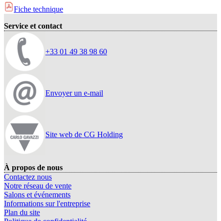
Fiche technique
Service et contact
+33 01 49 38 98 60
Envoyer un e-mail
Site web de CG Holding
À propos de nous
Contactez nous
Notre réseau de vente
Salons et événements
Informations sur l'entreprise
Plan du site