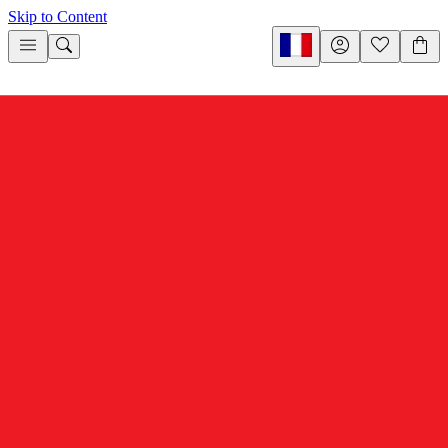
Skip to Content