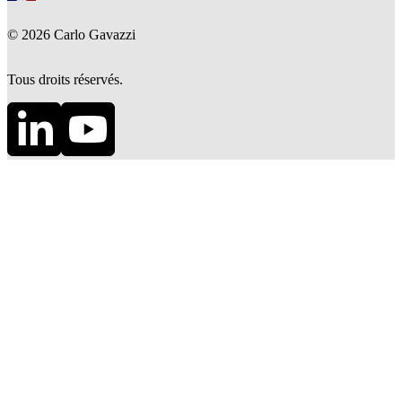
©
2026
Carlo Gavazzi
Tous droits réservés.