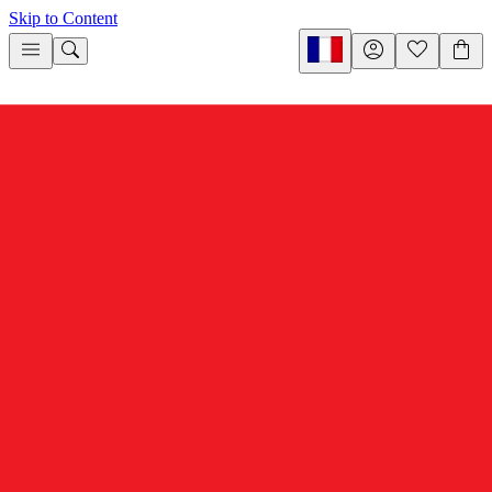
Skip to Content