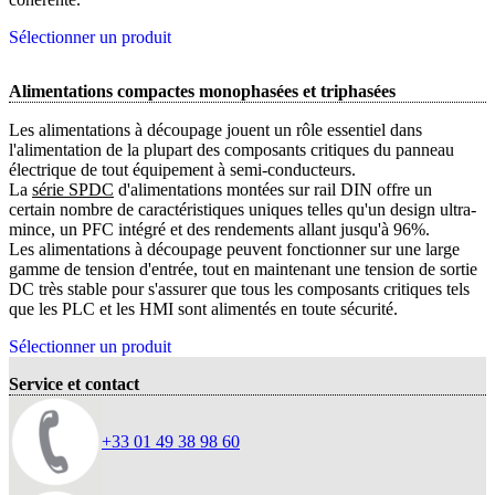
Sélectionner un produit
Alimentations compactes monophasées et triphasées
Les alimentations à découpage jouent un rôle essentiel dans
l'alimentation de la plupart des composants critiques du panneau
électrique de tout équipement à semi-conducteurs.
La
série SPDC
d'alimentations montées sur rail DIN offre un
certain nombre de caractéristiques uniques telles qu'un design ultra-
mince, un PFC intégré et des rendements allant jusqu'à 96%.
Les alimentations à découpage peuvent fonctionner sur une large
gamme de tension d'entrée, tout en maintenant une tension de sortie
DC très stable pour s'assurer que tous les composants critiques tels
que les PLC et les HMI sont alimentés en toute sécurité.
Sélectionner un produit
Service et contact
+33 01 49 38 98 60