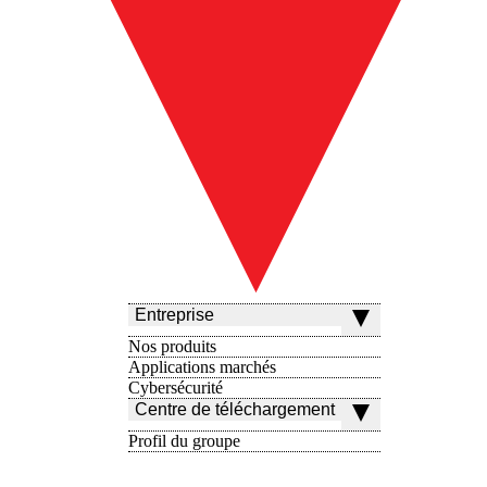
Entreprise
Nos produits
Applications marchés
Cybersécurité
Centre de téléchargement
Profil du groupe