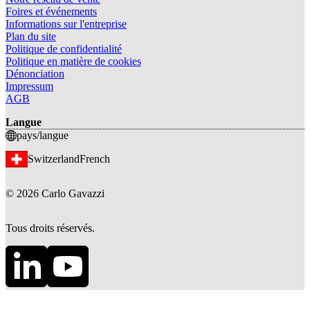
Foires et événements
Informations sur l'entreprise
Plan du site
Politique de confidentialité
Politique en matière de cookies
Dénonciation
Impressum
AGB
Langue
pays/langue
Switzerland
French
©
2026
Carlo Gavazzi
Tous droits réservés.