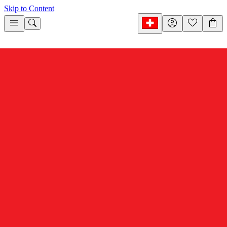
Skip to Content