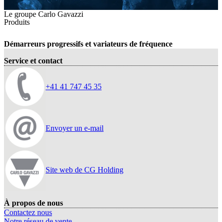
Le groupe Carlo Gavazzi
Produits
Démarreurs progressifs et variateurs de fréquence
Service et contact
+41 41 747 45 35
Envoyer un e-mail
Site web de CG Holding
À propos de nous
Contactez nous
Notre réseau de vente