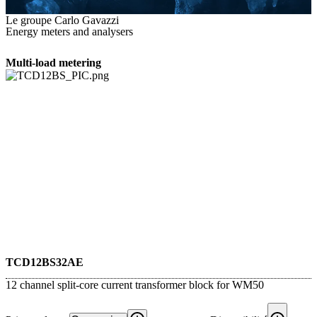
Le groupe Carlo Gavazzi
Energy meters and analysers
Multi-load metering
TCD12BS32AE
12 channel split-core current transformer block for WM50