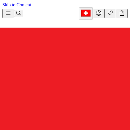
Skip to Content