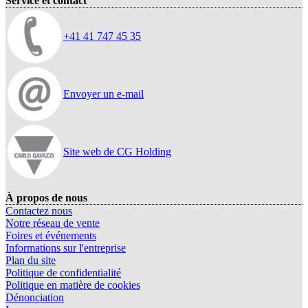
Service et contact
+41 41 747 45 35
Envoyer un e-mail
Site web de CG Holding
À propos de nous
Contactez nous
Notre réseau de vente
Foires et événements
Informations sur l'entreprise
Plan du site
Politique de confidentialité
Politique en matière de cookies
Dénonciation