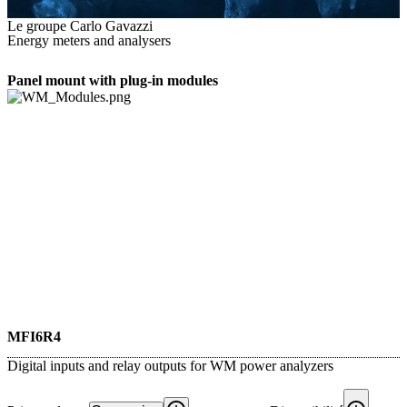
Le groupe Carlo Gavazzi
Energy meters and analysers
Panel mount with plug-in modules
MFI6R4
Digital inputs and relay outputs for WM power analyzers