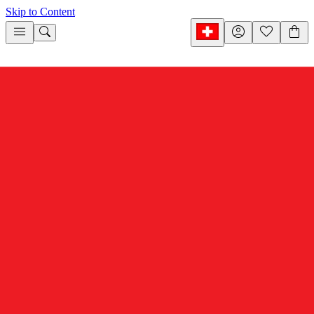
Skip to Content