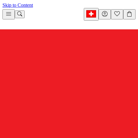
Skip to Content