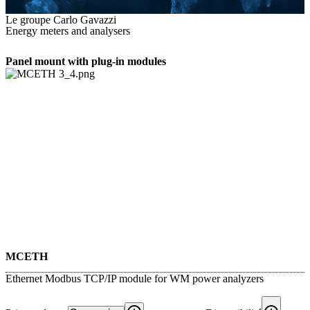
Le groupe Carlo Gavazzi
Energy meters and analysers
Panel mount with plug-in modules
MCETH
Ethernet Modbus TCP/IP module for WM power analyzers