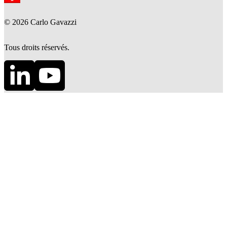
©
2026
Carlo Gavazzi
Tous droits réservés.