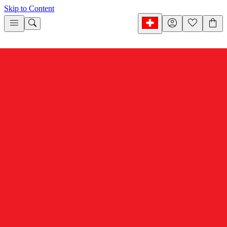
Skip to Content