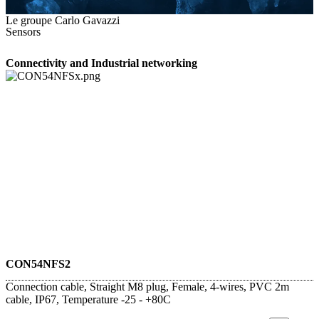
Le groupe Carlo Gavazzi
Sensors
Connectivity and Industrial networking
CON54NFS2
Connection cable, Straight M8 plug, Female, 4-wires, PVC 2m
cable, IP67, Temperature -25 - +80C