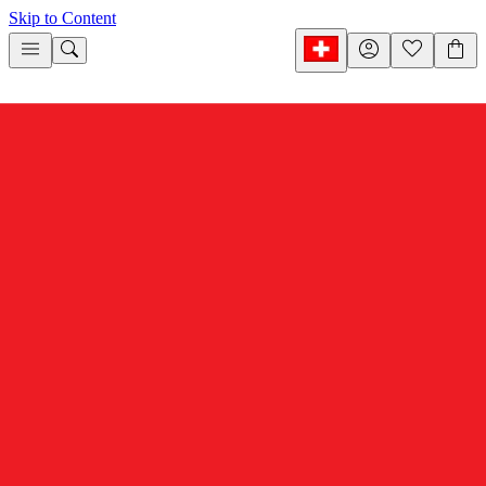
Skip to Content