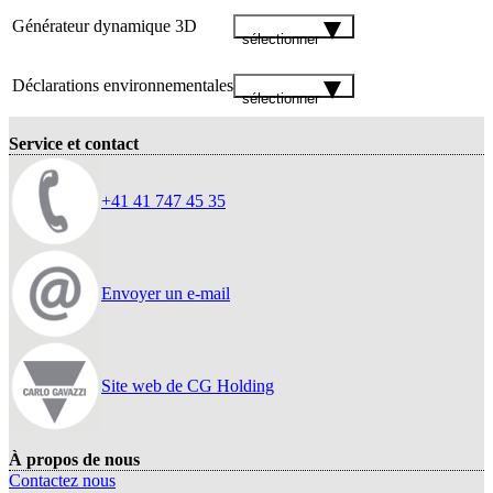
Générateur dynamique 3D
sélectionner
Déclarations environnementales
sélectionner
Service et contact
+41 41 747 45 35
Envoyer un e-mail
Site web de CG Holding
À propos de nous
Contactez nous