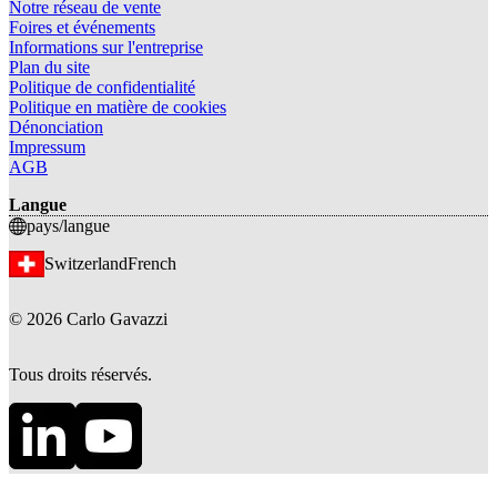
Notre réseau de vente
Foires et événements
Informations sur l'entreprise
Plan du site
Politique de confidentialité
Politique en matière de cookies
Dénonciation
Impressum
AGB
Langue
pays/langue
Switzerland
French
©
2026
Carlo Gavazzi
Tous droits réservés.