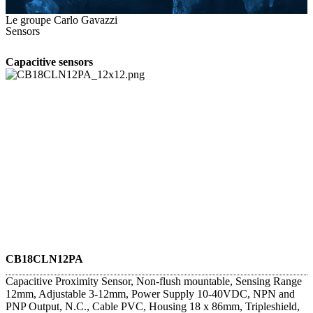
Le groupe Carlo Gavazzi
Sensors
Capacitive sensors
CB18CLN12PA
Capacitive Proximity Sensor, Non-flush mountable, Sensing Range
12mm, Adjustable 3-12mm, Power Supply 10-40VDC, NPN and
PNP Output, N.C., Cable PVC, Housing 18 x 86mm, Tripleshield,