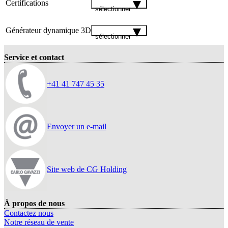
Certifications
sélectionner
Générateur dynamique 3D
sélectionner
Service et contact
+41 41 747 45 35
Envoyer un e-mail
Site web de CG Holding
À propos de nous
Contactez nous
Notre réseau de vente