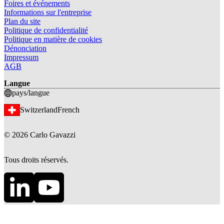
Foires et événements
Informations sur l'entreprise
Plan du site
Politique de confidentialité
Politique en matière de cookies
Dénonciation
Impressum
AGB
Langue
pays/langue
Switzerland
French
©
2026
Carlo Gavazzi
Tous droits réservés.