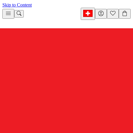
Skip to Content