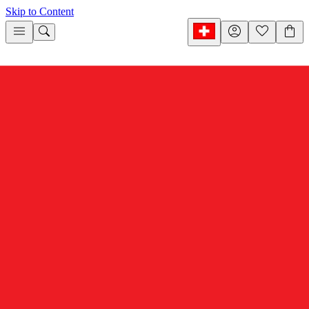
Skip to Content