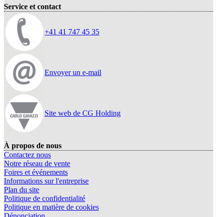
Service et contact
+41 41 747 45 35
Envoyer un e-mail
Site web de CG Holding
À propos de nous
Contactez nous
Notre réseau de vente
Foires et événements
Informations sur l'entreprise
Plan du site
Politique de confidentialité
Politique en matière de cookies
Dénonciation