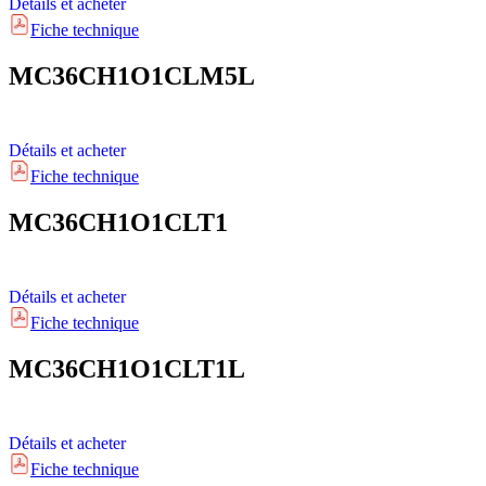
Détails et acheter
Fiche technique
MC36CH1O1CLM5L
Détails et acheter
Fiche technique
MC36CH1O1CLT1
Détails et acheter
Fiche technique
MC36CH1O1CLT1L
Détails et acheter
Fiche technique