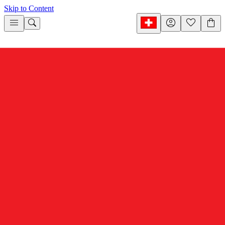
Skip to Content