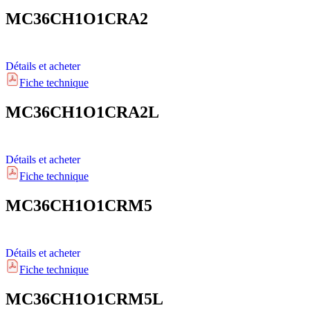
MC36CH1O1CRA2
Détails et acheter
Fiche technique
MC36CH1O1CRA2L
Détails et acheter
Fiche technique
MC36CH1O1CRM5
Détails et acheter
Fiche technique
MC36CH1O1CRM5L