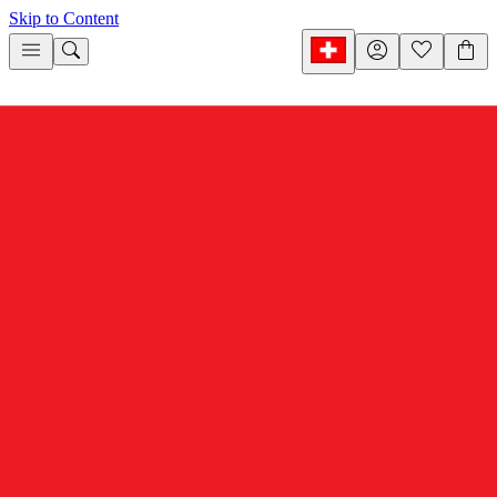
Skip to Content