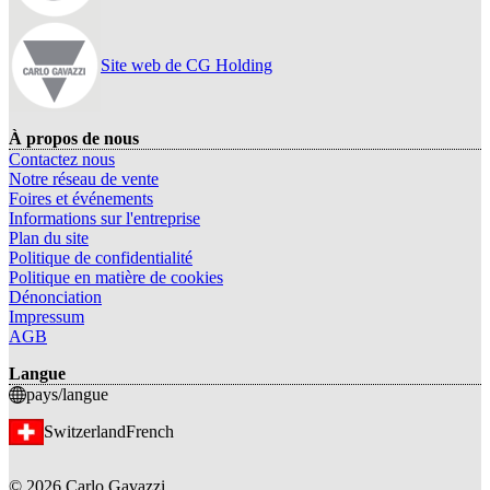
Site web de CG Holding
À propos de nous
Contactez nous
Notre réseau de vente
Foires et événements
Informations sur l'entreprise
Plan du site
Politique de confidentialité
Politique en matière de cookies
Dénonciation
Impressum
AGB
Langue
pays/langue
Switzerland
French
©
2026
Carlo Gavazzi