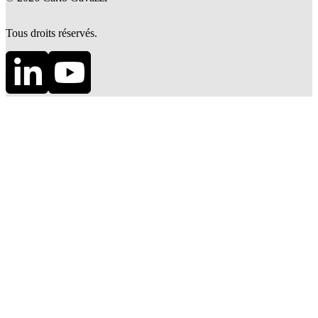
Tous droits réservés.