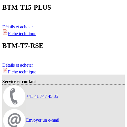
BTM-T15-PLUS
Détails et acheter
Fiche technique
BTM-T7-RSE
Détails et acheter
Fiche technique
Service et contact
+41 41 747 45 35
Envoyer un e-mail