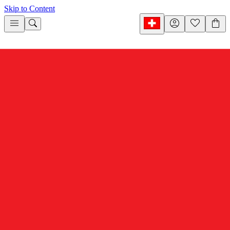
Skip to Content