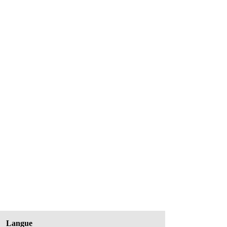
Langue