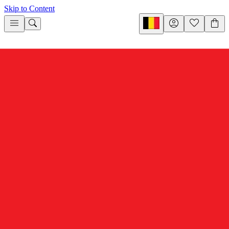
Skip to Content