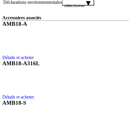
Déclarations environnementales
sélectionner
Accessoires associés
AMB18-A
Détails et acheter
AMB18-A316L
Détails et acheter
AMB18-S