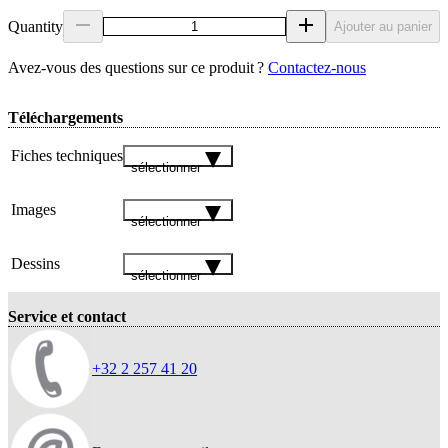
Quantity
Ajouter au panier
Avez‑vous des questions sur ce produit ?
Contactez‑nous
Téléchargements
Fiches techniques
sélectionner
Images
sélectionner
Dessins
sélectionner
Service et contact
+32 2 257 41 20