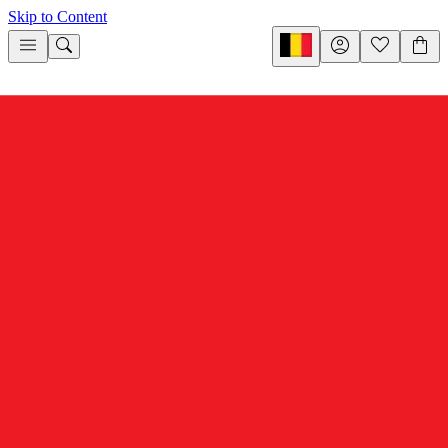
Skip to Content