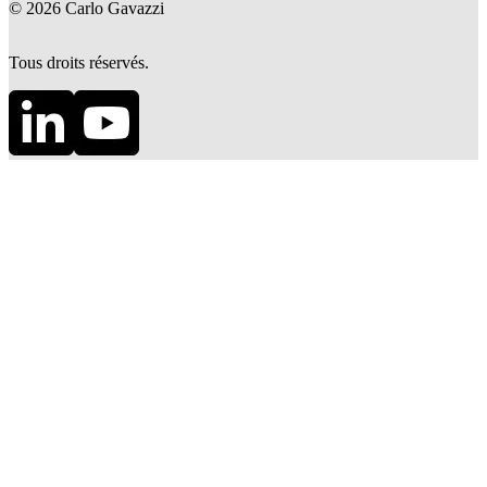
©
2026
Carlo Gavazzi
Tous droits réservés.