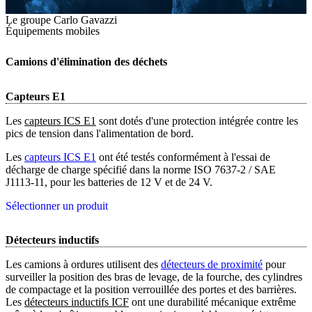
Le groupe Carlo Gavazzi
Équipements mobiles
Camions d'élimination des déchets
Capteurs E1
Les
capteurs ICS E1
sont dotés d'une protection intégrée contre les
pics de tension dans l'alimentation de bord.
Les
capteurs ICS E1
ont été testés conformément à l'essai de
décharge de charge spécifié dans la norme ISO 7637-2 / SAE
J1113-11, pour les batteries de 12 V et de 24 V.
Sélectionner un produit
Détecteurs inductifs
Les camions à ordures utilisent des
détecteurs de proximité
pour
surveiller la position des bras de levage, de la fourche, des cylindres
de compactage et la position verrouillée des portes et des barrières.
Les
détecteurs inductifs ICF
ont une durabilité mécanique extrême