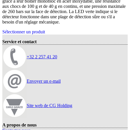
grâce à leur boîtier monobloc en acier inoxydable, une résistance
aux chocs de 100 g et de 40 g en continu, et une pression maximale
de 260 bars sur la face de détection. La LED verte indique si le
détecteur fonctionne dans une plage de détection sûre ou s'il a
besoin d'un réglage mécanique.
Sélectionner un produit
Service et contact
+32 2 257 41 20
Envoyer un e-mail
Site web de CG Holding
A propos de nous