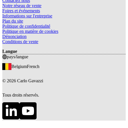
Contactez nous
Notre réseau de vente
Foires et événements
Informations sur l'entreprise
Plan du site
Politique de confidentialité
Politique en matière de cookies
Dénonciation
Conditions de vente
Langue
pays/langue
Belgium
French
©
2026
Carlo Gavazzi
Tous droits réservés.