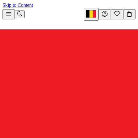
Skip to Content