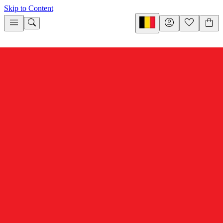
Skip to Content