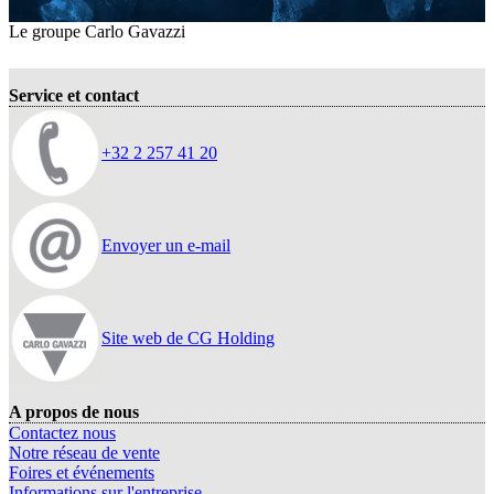
Le groupe Carlo Gavazzi
Service et contact
+32 2 257 41 20
Envoyer un e-mail
Site web de CG Holding
A propos de nous
Contactez nous
Notre réseau de vente
Foires et événements
Informations sur l'entreprise