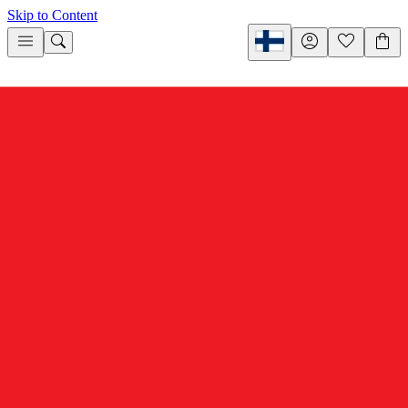
Skip to Content