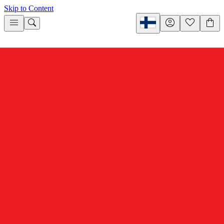
Skip to Content