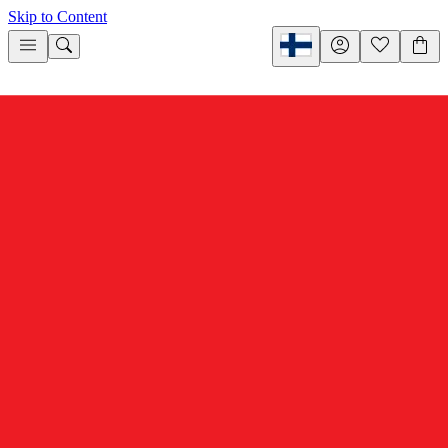
Skip to Content