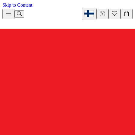
Skip to Content