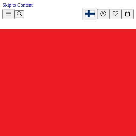
Skip to Content