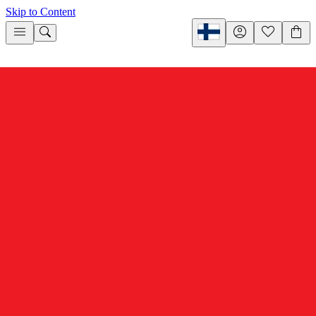
Skip to Content