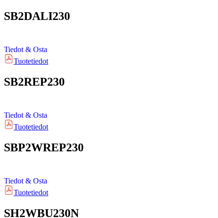
SB2DALI230
Tiedot & Osta
Tuotetiedot
SB2REP230
Tiedot & Osta
Tuotetiedot
SBP2WREP230
Tiedot & Osta
Tuotetiedot
SH2WBU230N