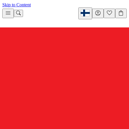
Skip to Content