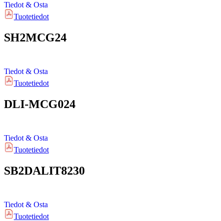
Tiedot & Osta
Tuotetiedot
SH2MCG24
Tiedot & Osta
Tuotetiedot
DLI-MCG024
Tiedot & Osta
Tuotetiedot
SB2DALIT8230
Tiedot & Osta
Tuotetiedot