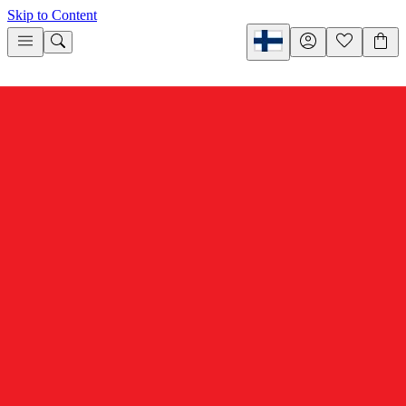
Skip to Content