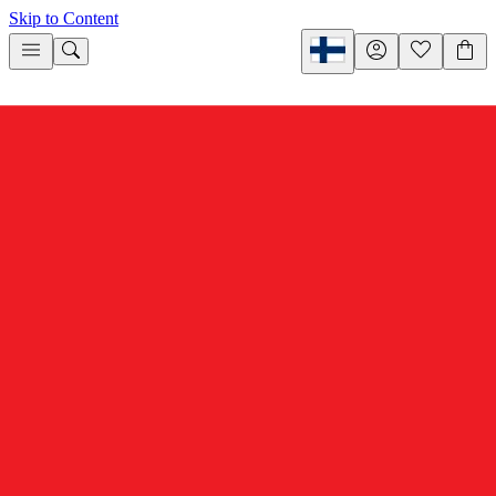
Skip to Content