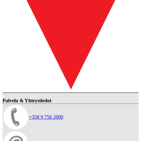
Palvelu & Yhteystiedot
+358 9 756 2000