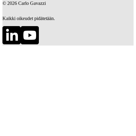
©
2026
Carlo Gavazzi
Kaikki oikeudet pidätetään.