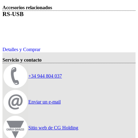
Accesorios relacionados
RS-USB
Detalles y Comprar
Servicio y contacto
+34 944 804 037
Enviar un e-mail
Sitio web de CG Holding