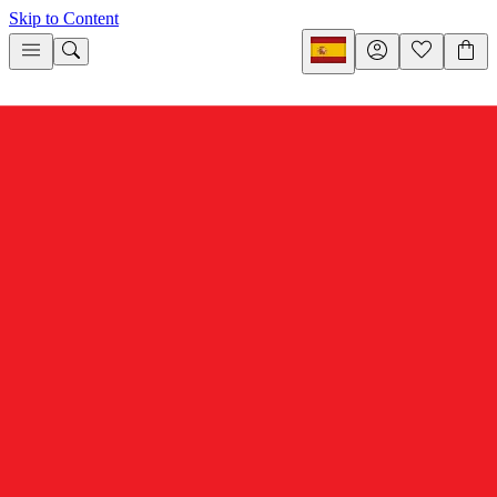
Skip to Content