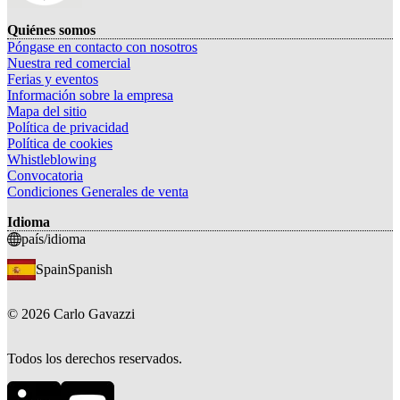
Quiénes somos
Póngase en contacto con nosotros
Nuestra red comercial
Ferias y eventos
Información sobre la empresa
Mapa del sitio
Política de privacidad
Política de cookies
Whistleblowing
Convocatoria
Condiciones Generales de venta
Idioma
país/idioma
Spain
Spanish
©
2026
Carlo Gavazzi
Todos los derechos reservados.