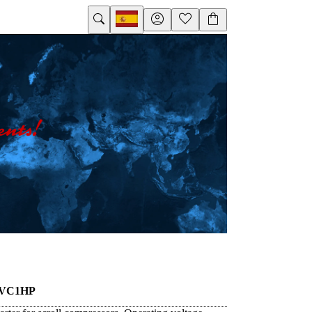
EVC1HP