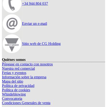
+34 944 804 037
Enviar un e-mail
Sitio web de CG Holding
Quiénes somos
Póngase en contacto con nosotros
Nuestra red comercial
Ferias y eventos
Información sobre la empresa
Mapa del sitio
Política de privacidad
Política de cookies
Whistleblowing
Convocatoria
Condiciones Generales de venta