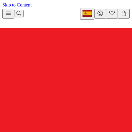
Skip to Content