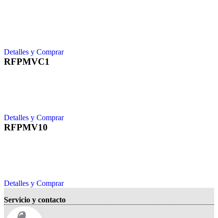
Detalles y Comprar
RFPMVC1
Detalles y Comprar
RFPMV10
Detalles y Comprar
Servicio y contacto