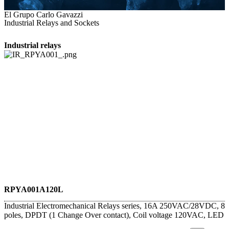
El Grupo Carlo Gavazzi
Industrial Relays and Sockets
Industrial relays
RPYA001A120L
Industrial Electromechanical Relays series, 16A 250VAC/28VDC, 8
poles, DPDT (1 Change Over contact), Coil voltage 120VAC, LED