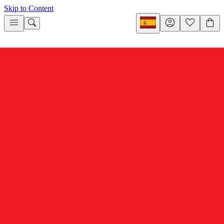
Skip to Content