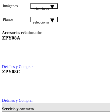
Imágenes
seleccionar
Planos
seleccionar
Accesorios relacionados
ZPY08A
Detalles y Comprar
ZPY08C
Detalles y Comprar
Servicio y contacto