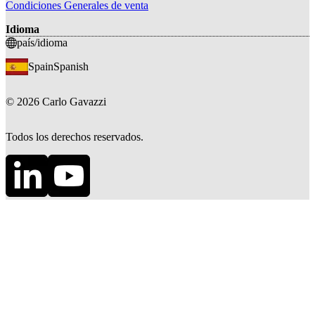
Condiciones Generales de venta
Idioma
país/idioma
Spain
Spanish
©
2026
Carlo Gavazzi
Todos los derechos reservados.