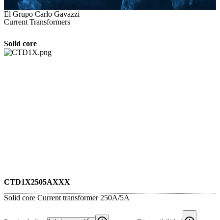
El Grupo Carlo Gavazzi
Current Transformers
Solid core
CTD1X2505AXXX
Solid core Current transformer 250A/5A