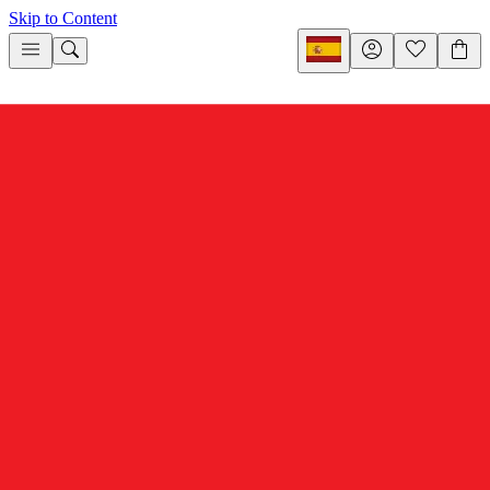
Skip to Content