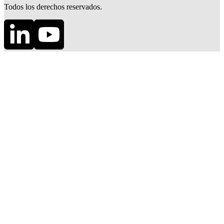
Todos los derechos reservados.