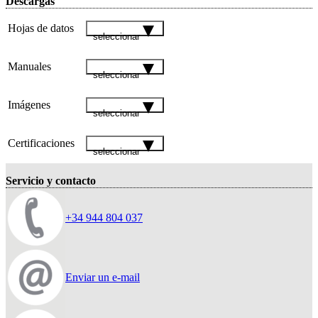
Descargas
Hojas de datos
seleccionar
Manuales
seleccionar
Imágenes
seleccionar
Certificaciones
seleccionar
Servicio y contacto
+34 944 804 037
Enviar un e-mail