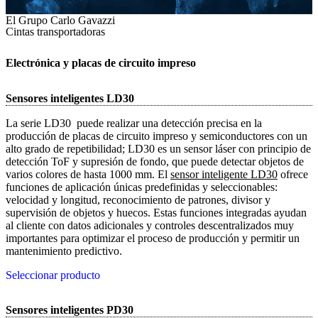
El Grupo Carlo Gavazzi
Cintas transportadoras
Electrónica y placas de circuito impreso
Sensores inteligentes LD30
La serie LD30 puede realizar una detección precisa en la
producción de placas de circuito impreso y semiconductores con un
alto grado de repetibilidad; LD30 es un sensor láser con principio de
detección ToF y supresión de fondo, que puede detectar objetos de
varios colores de hasta 1000 mm. El
sensor inteligente LD30
ofrece
funciones de aplicación únicas predefinidas y seleccionables:
velocidad y longitud, reconocimiento de patrones, divisor y
supervisión de objetos y huecos. Estas funciones integradas ayudan
al cliente con datos adicionales y controles descentralizados muy
importantes para optimizar el proceso de producción y permitir un
mantenimiento predictivo.
Seleccionar producto
Sensores inteligentes PD30