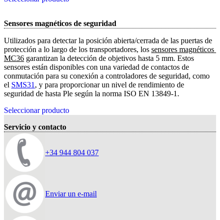
Sensores magnéticos de seguridad
Utilizados para detectar la posición abierta/cerrada de las puertas de
protección a lo largo de los transportadores, los
sensores magnéticos 
MC36
garantizan la detección de objetivos hasta 5 mm. Estos
sensores están disponibles con una variedad de contactos de
conmutación para su conexión a controladores de seguridad, como
el
SMS31
, y para proporcionar un nivel de rendimiento de
seguridad de hasta Ple según la norma ISO EN 13849-1.
Seleccionar producto
Servicio y contacto
+34 944 804 037
Enviar un e-mail