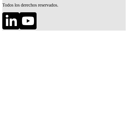
Todos los derechos reservados.