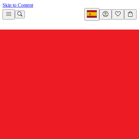
Skip to Content